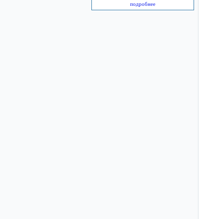
подробнее