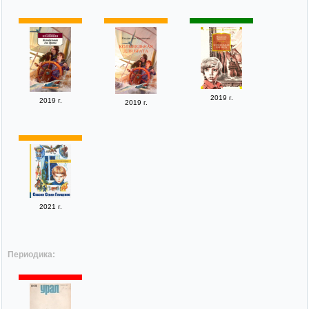
2019 г.
2019 г.
2019 г.
2021 г.
Периодика: