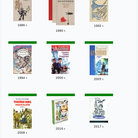
1986 г.
1992 г.
1990 г.
1994 г.
2000 г.
2005 г.
2017 г.
2016 г.
2008 г.