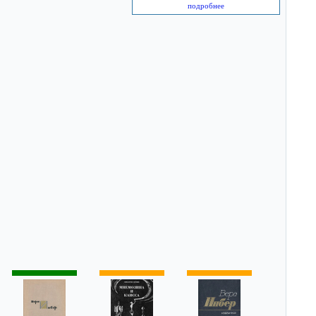
подробнее