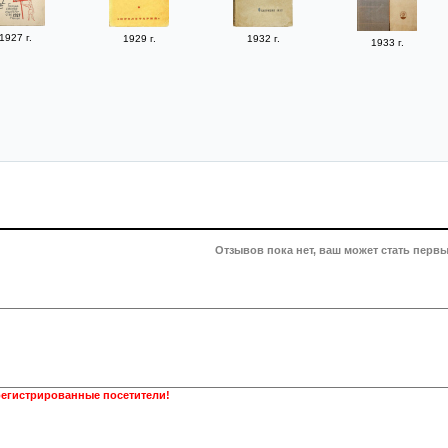
1927 г.
1929 г.
1932 г.
1933 г.
Отзывов пока нет, ваш может стать первы
регистрированные посетители!