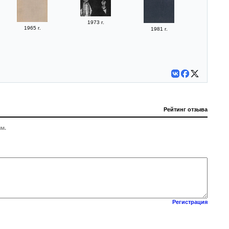
1973 г.
1965 г.
1981 г.
Рейтинг отзыва
м.
Регистрация