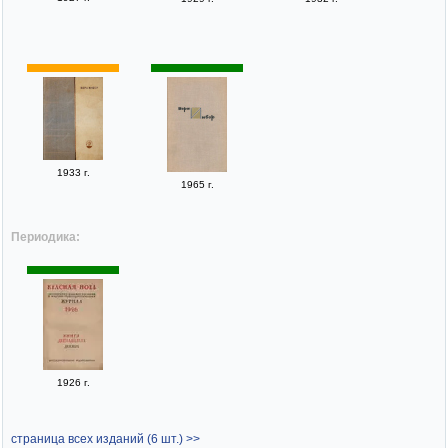
1933 г.
1965 г.
Периодика:
1926 г.
страница всех изданий (6 шт.) >>