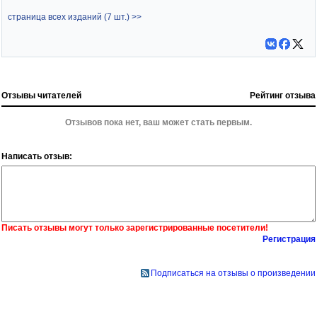
страница всех изданий (7 шт.) >>
Отзывы читателей
Рейтинг отзыва
Отзывов пока нет, ваш может стать первым.
Написать отзыв:
Писать отзывы могут только зарегистрированные посетители!
Регистрация
Подписаться на отзывы о произведении