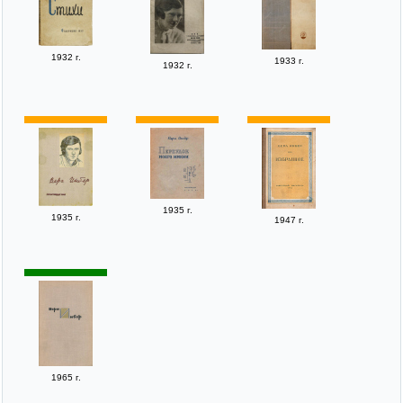
1932 г.
1933 г.
1932 г.
1935 г.
1935 г.
1947 г.
1965 г.