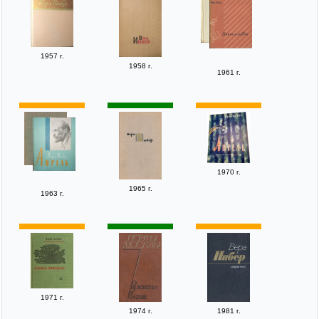
1957 г.
1958 г.
1961 г.
1970 г.
1965 г.
1963 г.
1971 г.
1974 г.
1981 г.