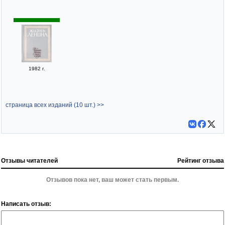
1982 г.
страница всех изданий (10 шт.) >>
Отзывы читателей
Рейтинг отзыва
Отзывов пока нет, ваш может стать первым.
Написать отзыв: