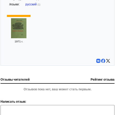
/языки:
русский
(1)
1971 г.
Отзывы читателей
Рейтинг отзыва
Отзывов пока нет, ваш может стать первым.
Написать отзыв: