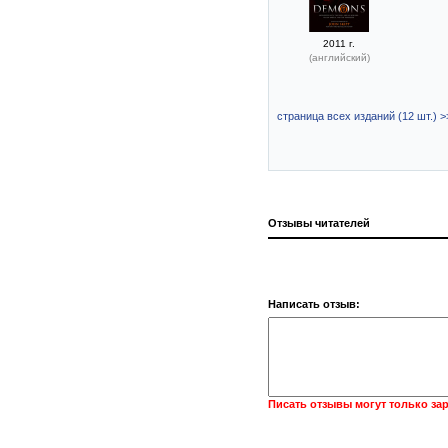
2011 г.
(английский)
страница всех изданий (12 шт.) >
Отзывы читателей
Написать отзыв:
Писать отзывы могут только за