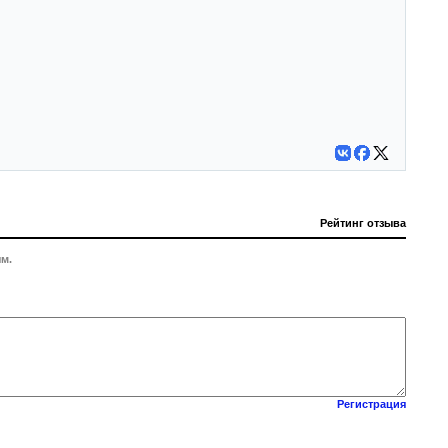
Рейтинг отзыва
м.
Регистрация