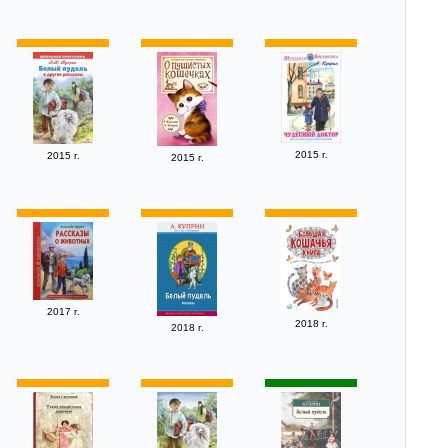
2015 г.
2015 г.
2015 г.
2017 г.
2018 г.
2018 г.