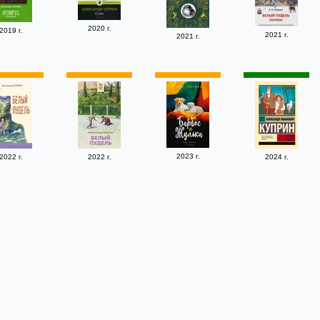
2020 г.
2019 г.
2021 г.
2021 г.
2023 г.
2022 г.
2022 г.
2024 г.