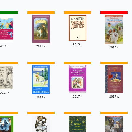
2013 г.
2012 г.
2013 г.
2015 г.
2017 г.
2017 г.
2017 г.
2017 г.