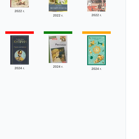
2022 г.
2022 г.
2022 г.
2024 г.
2024 г.
2024 г.