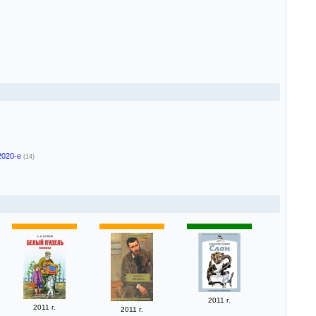
2020-е
(14)
2011 г.
2011 г.
2011 г.