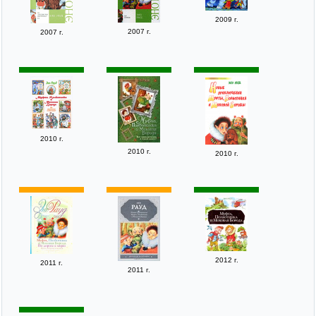
2009 г.
2007 г.
2007 г.
2010 г.
2010 г.
2010 г.
2012 г.
2011 г.
2011 г.