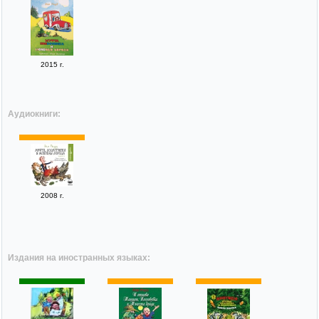
2015 г.
Аудиокниги:
2008 г.
Издания на иностранных языках: