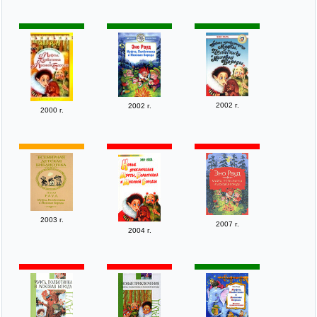
2002 г.
2002 г.
2000 г.
2003 г.
2007 г.
2004 г.