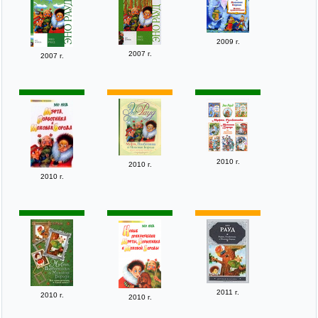
2009 г.
2007 г.
2007 г.
2010 г.
2010 г.
2010 г.
2011 г.
2010 г.
2010 г.