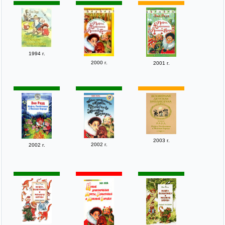
1994 г.
2000 г.
2001 г.
2003 г.
2002 г.
2002 г.