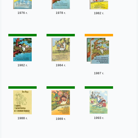
1976 г.
1978 г.
1982 г.
1982 г.
1984 г.
1987 г.
1993 г.
1988 г.
1989 г.