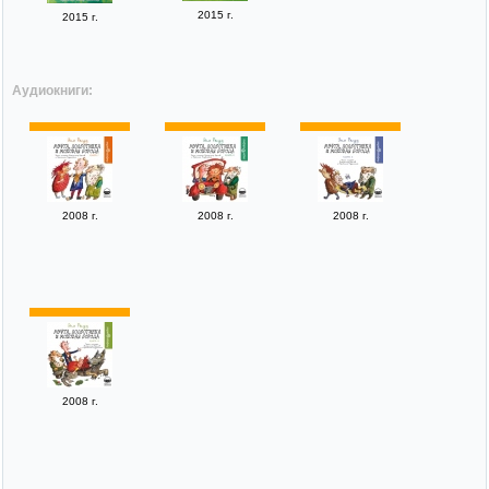
2015 г.
2015 г.
Аудиокниги:
2008 г.
2008 г.
2008 г.
2008 г.