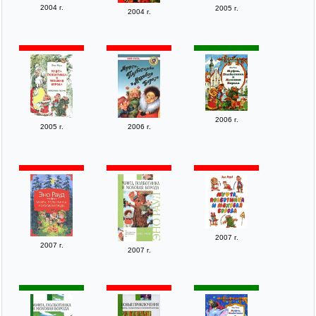
2004 г.
2005 г.
2004 г.
2006 г.
2005 г.
2006 г.
2007 г.
2007 г.
2007 г.