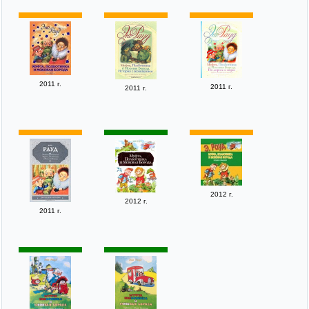
2011 г.
2011 г.
2011 г.
2012 г.
2012 г.
2011 г.