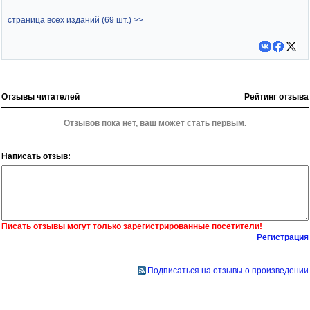
страница всех изданий (69 шт.) >>
Отзывы читателей
Рейтинг отзыва
Отзывов пока нет, ваш может стать первым.
Написать отзыв:
Писать отзывы могут только зарегистрированные посетители!
Регистрация
Подписаться на отзывы о произведении