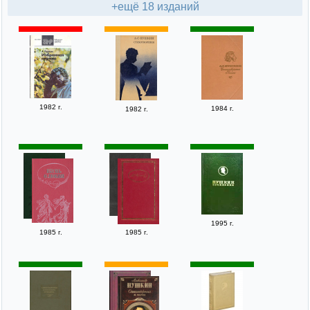
+ещё 18 изданий
1982 г.
1984 г.
1982 г.
1995 г.
1985 г.
1985 г.