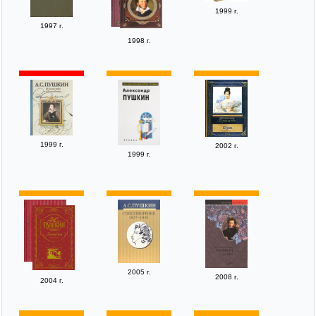
1999 г.
1997 г.
1998 г.
1999 г.
2002 г.
1999 г.
2005 г.
2008 г.
2004 г.