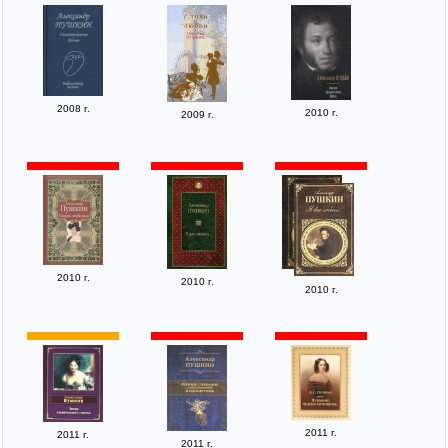
2008 г.
2010 г.
2009 г.
2010 г.
2010 г.
2010 г.
2011 г.
2011 г.
2011 г.