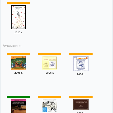
2025 г.
Аудиокниги:
2006 г.
2006 г.
2006 г.