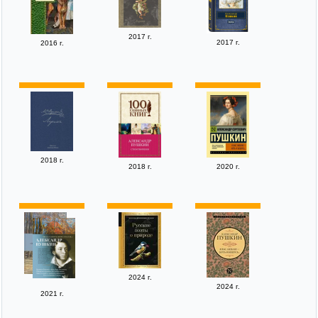
2017 г.
2017 г.
2016 г.
2018 г.
2018 г.
2020 г.
2024 г.
2024 г.
2021 г.