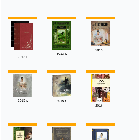
2015 г.
2013 г.
2012 г.
2015 г.
2015 г.
2016 г.