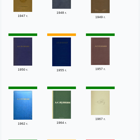
1948 г.
1947 г.
1949 г.
1957 г.
1950 г.
1955 г.
1967 г.
1964 г.
1962 г.