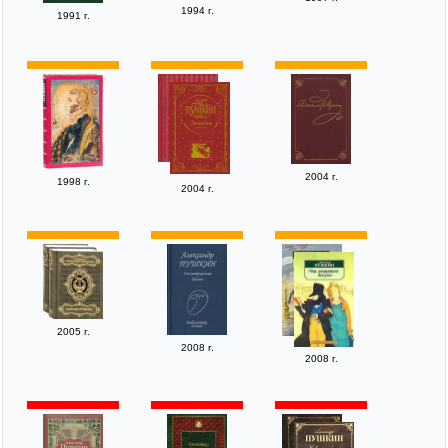
1994 г.
1991 г.
2004 г.
1998 г.
2004 г.
2005 г.
2008 г.
2008 г.