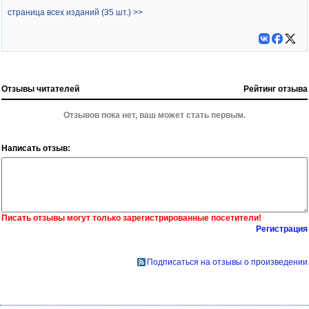
страница всех изданий (35 шт.) >>
Отзывы читателей
Рейтинг отзыва
Отзывов пока нет, ваш может стать первым.
Написать отзыв:
Писать отзывы могут только зарегистрированные посетители!
Регистрация
Подписаться на отзывы о произведении