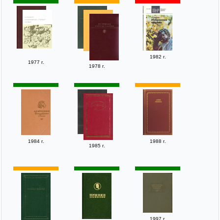
1982 г.
1977 г.
1978 г.
1984 г.
1988 г.
1985 г.
1997 г.