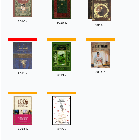
2010 г.
2010 г.
2010 г.
2015 г.
2011 г.
2013 г.
2018 г.
2025 г.