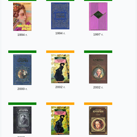
1994 г.
1997 г.
1994 г.
2002 г.
2002 г.
2000 г.