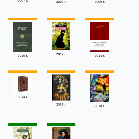
2007 г.
2008 г.
2009 г.
2012 г.
2010 г.
2014 г.
2014 г.
2018 г.
2018 г.