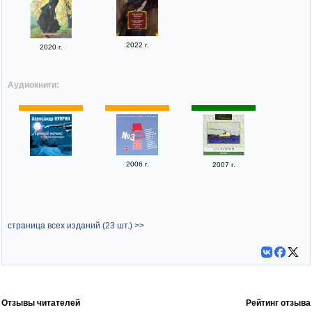
2022 г.
2020 г.
Аудиокниги:
2006 г.
2007 г.
страница всех изданий (23 шт.) >>
Отзывы читателей
Рейтинг отзыва