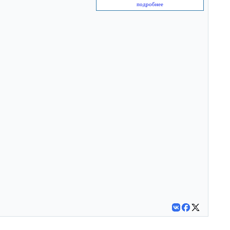
подробнее