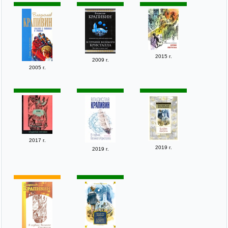
2015 г.
2009 г.
2005 г.
2017 г.
2019 г.
2019 г.