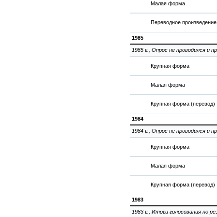
Малая форма
Переводное произведение
1985
1985 г., Опрос не проводился и п
Крупная форма
Малая форма
Крупная форма (перевод)
1984
1984 г., Опрос не проводился и п
Крупная форма
Малая форма
Крупная форма (перевод)
1983
1983 г., Итоги голосования по р