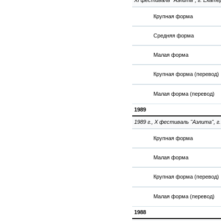
XI фестиваль "Аэлита", г. Екатер
Крупная форма
Средняя форма
Малая форма
Крупная форма (перевод)
Малая форма (перевод)
1989
1989 г., X фестиваль "Аэлита", г
Крупная форма
Малая форма
Крупная форма (перевод)
Малая форма (перевод)
1988