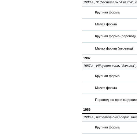
1988 г., IX фестиваль "Аэлита", г
Крупная форма
Малая форма
Крупная форма (перевод)
Малая форма (перевод)
1987
1987 г., VIII фестиваль "Аэлита",
Крупная форма
Малая форма
Переводное произведение
1986
1986 г., Читательский опрос заве
Крупная форма