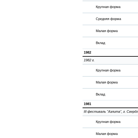
Крупная форма
Средняя форма
Малая форма
Вклад
1982
1982 г.
Крупная форма
Малая форма
Вклад
1981
III фестиваль "Аэлита", г. Свердл
Крупная форма
Малая форма