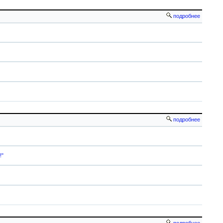
подробнее
подробнее
!"