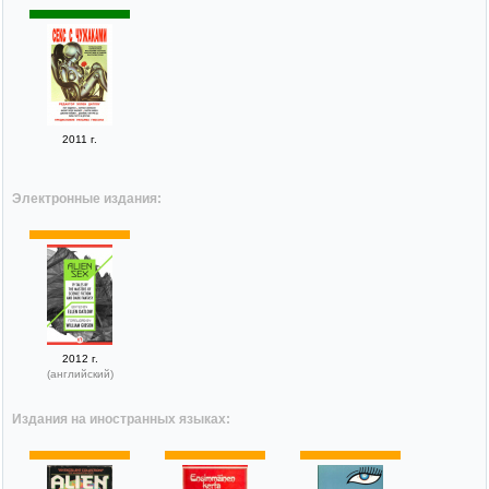
2011 г.
Электронные издания:
2012 г.
(английский)
Издания на иностранных языках: