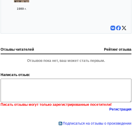
1989 г.
Отзывы читателей
Рейтинг отзыва
Отзывов пока нет, ваш может стать первым.
Написать отзыв:
Писать отзывы могут только зарегистрированные посетители!
Регистрация
Подписаться на отзывы о произведении