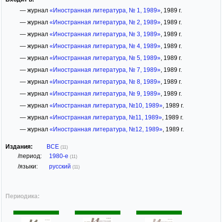
— журнал
«Иностранная литература, № 1, 1989»
, 1989 г.
— журнал
«Иностранная литература, № 2, 1989»
, 1989 г.
— журнал
«Иностранная литература, № 3, 1989»
, 1989 г.
— журнал
«Иностранная литература, № 4, 1989»
, 1989 г.
— журнал
«Иностранная литература, № 5, 1989»
, 1989 г.
— журнал
«Иностранная литература, № 7, 1989»
, 1989 г.
— журнал
«Иностранная литература, № 8, 1989»
, 1989 г.
— журнал
«Иностранная литература, № 9, 1989»
, 1989 г.
— журнал
«Иностранная литература, №10, 1989»
, 1989 г.
— журнал
«Иностранная литература, №11, 1989»
, 1989 г.
— журнал
«Иностранная литература, №12, 1989»
, 1989 г.
Издания:
ВСЕ
(11)
/период:
1980-е
(11)
/языки:
русский
(11)
Периодика: