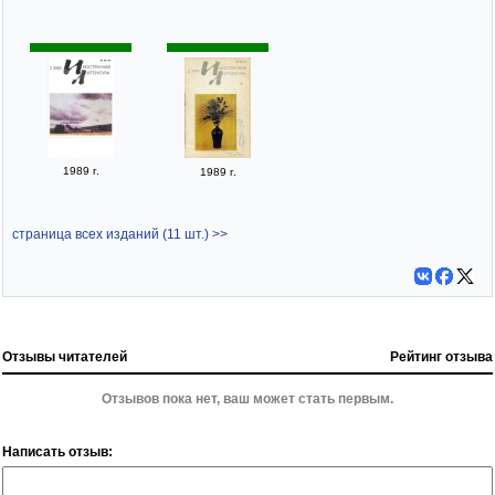
1989 г.
1989 г.
страница всех изданий (11 шт.) >>
Отзывы читателей
Рейтинг отзыва
Отзывов пока нет, ваш может стать первым.
Написать отзыв: