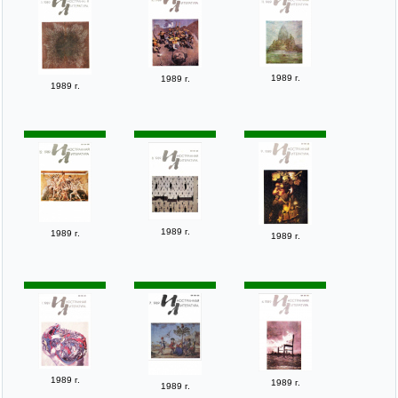
1989 г.
1989 г.
1989 г.
1989 г.
1989 г.
1989 г.
1989 г.
1989 г.
1989 г.