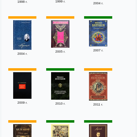
1999 г.
1998 г.
2004 г.
2007 г.
2005 г.
2004 г.
2009 г.
2010 г.
2011 г.