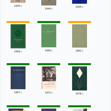
1935 г.
1955 г.
1949 г.
1958 г.
1962 г.
1956 г.
1967 г.
1972 г.
1978 г.