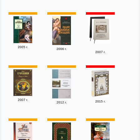
2005 г.
2006 г.
2007 г.
2007 г.
2015 г.
2012 г.