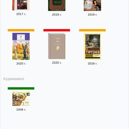
2017 г.
2018 г.
2019 г.
2020 г.
2020 г.
2026 г.
Аудиокниги:
2008 г.