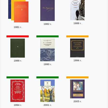
1988 г.
1982 г.
1981 г.
1994 г.
1988 г.
1990 г.
2005 г.
1994 г.
2001 г.