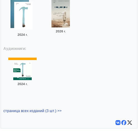
2026 г.
2024 г.
Аудиокниги:
2024 г.
страница всех изданий (3 шт.) >>