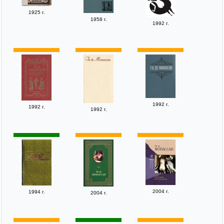
1925 г.
1958 г.
1992 г.
1992 г.
1992 г.
1992 г.
2004 г.
1994 г.
2004 г.