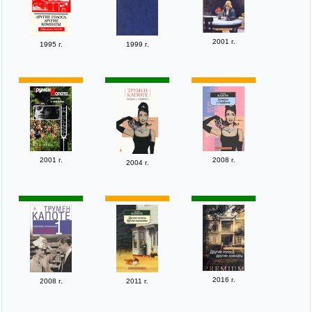
2001 г.
1995 г.
1999 г.
2001 г.
2008 г.
2004 г.
2016 г.
2008 г.
2011 г.