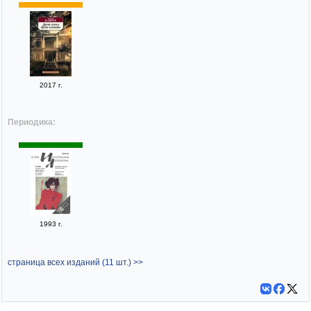
2017 г.
Периодика:
1993 г.
страница всех изданий (11 шт.) >>