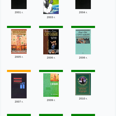
2001 г.
2004 г.
2003 г.
2005 г.
2006 г.
2006 г.
2010 г.
2009 г.
2007 г.