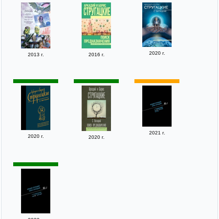
2020 г.
2013 г.
2016 г.
2021 г.
2020 г.
2020 г.