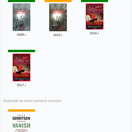
2016 г.
2008 г.
2010 г.
2017 г.
Издания на иностранных языках: