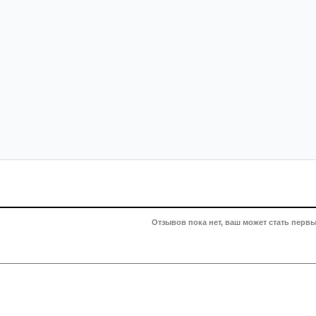
Отзывов пока нет, ваш может стать первы