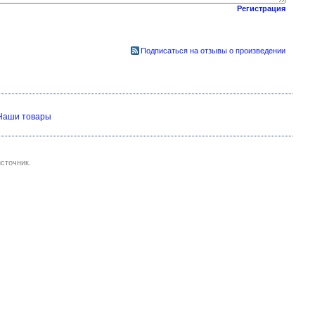
Регистрация
Подписаться на отзывы о произведении
Наши товары
сточник.