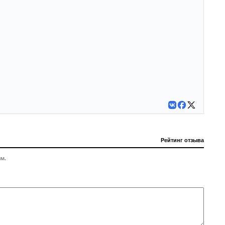
Рейтинг отзыва
м.