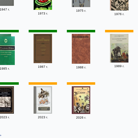
1947 г.
1975 г.
1973 г.
1976 г.
1989 г.
1987 г.
1988 г.
1985 г.
2023 г.
2023 г.
2026 г.
>