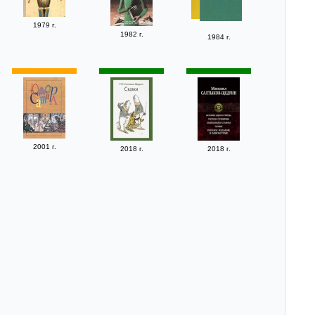
1979 г.
1982 г.
1984 г.
2001 г.
2018 г.
2018 г.