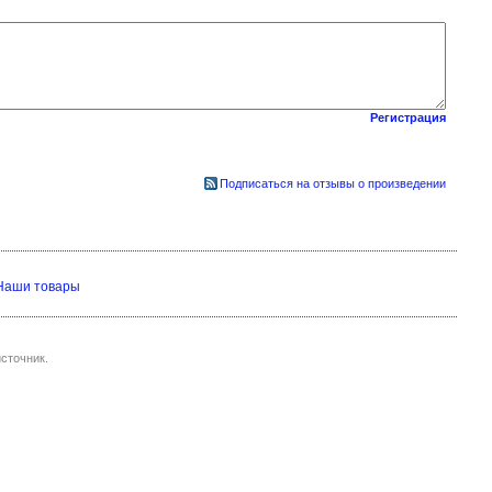
Регистрация
Подписаться на отзывы о произведении
Наши товары
сточник.