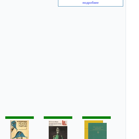
подробнее