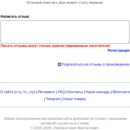
Отзывов пока нет, ваш может стать первым.
Написать отзыв:
Писать отзывы могут только зарегистрированные посетители!
Регистрация
Подписаться на отзывы о произведении
О сайте
(
eng
,
fra
,
укр
) |
Регламент
|
FAQ
|
Контакты
|
Наши награды
|
ВКонтакте
|
Telegram
|
Наши товары
Любое использование материалов сайта допускается только с указанием
активной ссылки на источник.
© 2005-2026
«Лаборатория Фантастики»
.