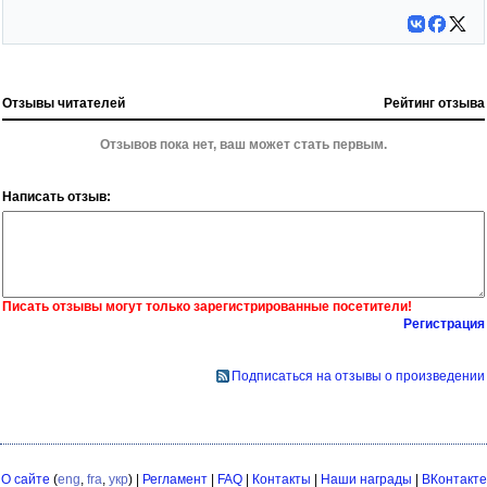
Отзывы читателей
Рейтинг отзыва
Отзывов пока нет, ваш может стать первым.
Написать отзыв:
Писать отзывы могут только зарегистрированные посетители!
Регистрация
Подписаться на отзывы о произведении
О сайте
(
eng
,
fra
,
укр
) |
Регламент
|
FAQ
|
Контакты
|
Наши награды
|
ВКонтакте