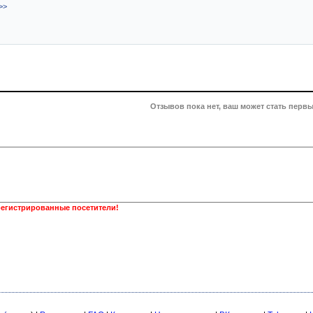
>>
Отзывов пока нет, ваш может стать первы
регистрированные посетители!