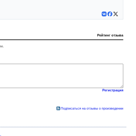
Рейтинг отзыва
м.
Регистрация
Подписаться на отзывы о произведении