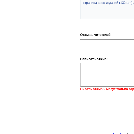
страница всех изданий (132 шт.) 
Отзывы читателей
Написать отзыв:
Писать отзывы могут только за