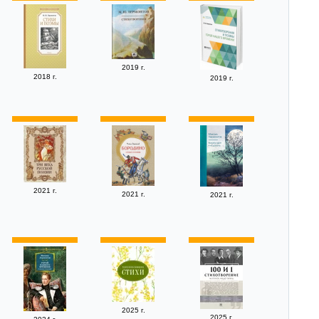
2019 г.
2018 г.
2019 г.
2021 г.
2021 г.
2021 г.
2025 г.
2025 г.