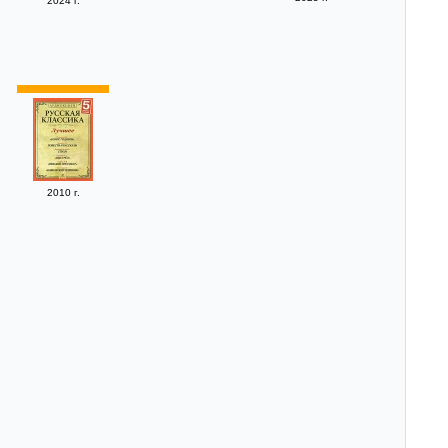
2024 г.
2010 г.