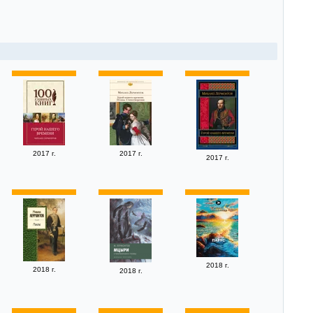
2017 г.
2017 г.
2017 г.
2018 г.
2018 г.
2018 г.