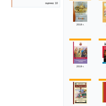
оценка: 10
2018 г.
2019 г.