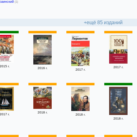
раинский
(1)
+ещё 85 изданий
2015 г.
2017 г.
2016 г.
2017 г.
2018 г.
2017 г.
2018 г.
2018 г.