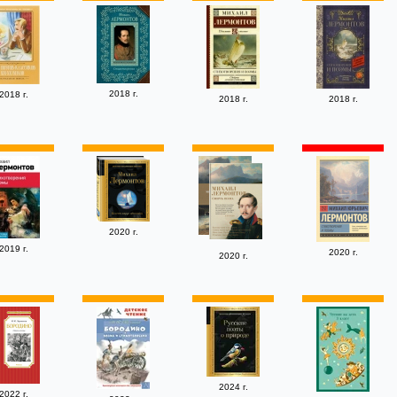
2018 г.
2018 г.
2018 г.
2018 г.
2020 г.
2019 г.
2020 г.
2020 г.
2024 г.
2022 г.