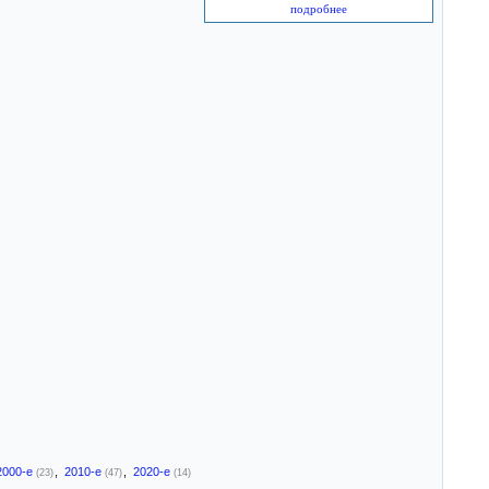
подробнее
2000-е
,
2010-е
,
2020-е
(23)
(47)
(14)