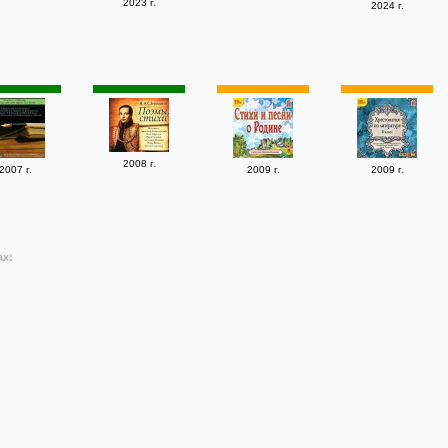
2023 г.
2024 г.
2008 г.
2007 г.
2009 г.
2009 г.
ах: