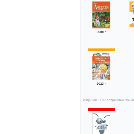
2008 г.
2023 г.
Издания на иностранных язык