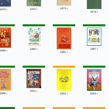
1973 г.
1972 г.
1970 г.
1973 г.
1987 г.
1980 г.
1980 г.
1981 г.
2001 г.
1999 г.
2003 г.
2003 г.