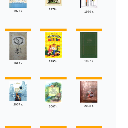
1979 г.
1977 г.
1979 г.
1997 г.
1995 г.
1992 г.
2007 г.
2008 г.
2007 г.