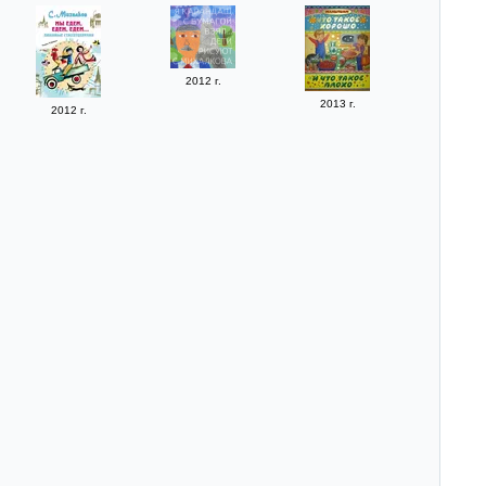
2012 г.
2013 г.
2012 г.