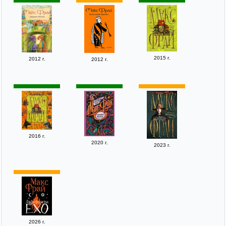
2015 г.
2012 г.
2012 г.
2016 г.
2020 г.
2023 г.
2026 г.