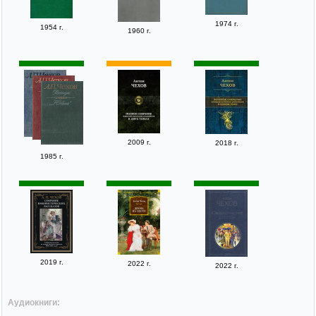
1974 г.
1954 г.
1960 г.
2009 г.
2018 г.
1985 г.
2019 г.
2022 г.
2022 г.
Аудиокниги: