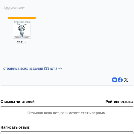
Аудиокниги:
2011 г.
страница всех изданий (33 шт.) >>
Отзывы читателей
Рейтинг отзыва
Отзывов пока нет, ваш может стать первым.
Написать отзыв: