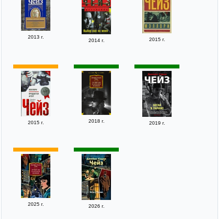
2013 г.
2015 г.
2014 г.
2018 г.
2015 г.
2019 г.
2025 г.
2026 г.