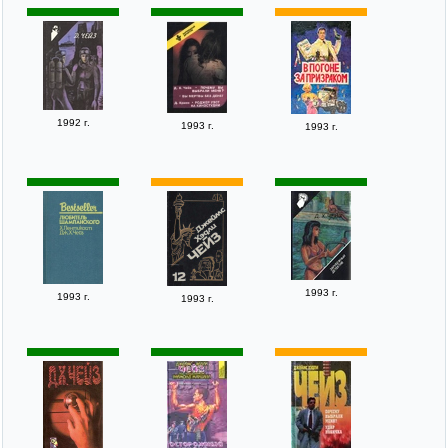
1992 г.
1993 г.
1993 г.
1993 г.
1993 г.
1993 г.