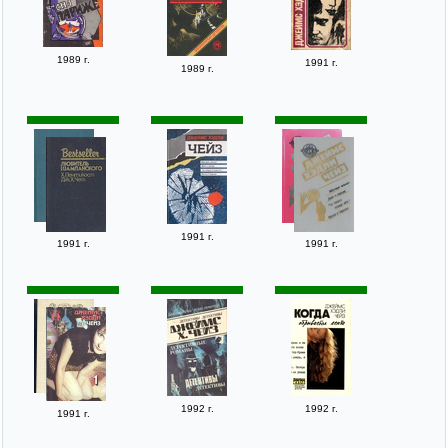
1989 г.
1991 г.
1989 г.
1991 г.
1991 г.
1991 г.
1992 г.
1992 г.
1991 г.