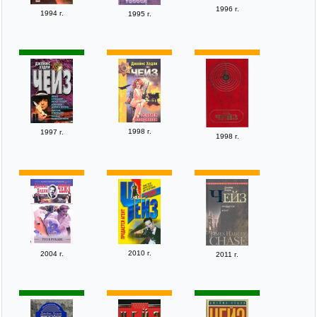
1996 г.
1994 г.
1995 г.
1998 г.
1997 г.
1998 г.
2010 г.
2004 г.
2011 г.