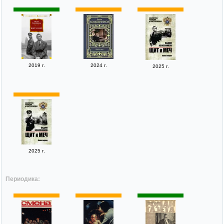
2019 г.
2024 г.
2025 г.
2025 г.
Периодика: