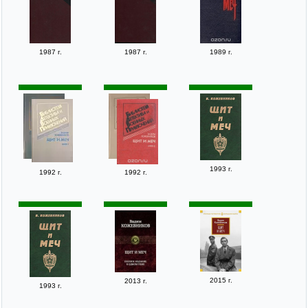
1987 г.
1987 г.
1989 г.
1993 г.
1992 г.
1992 г.
2015 г.
2013 г.
1993 г.