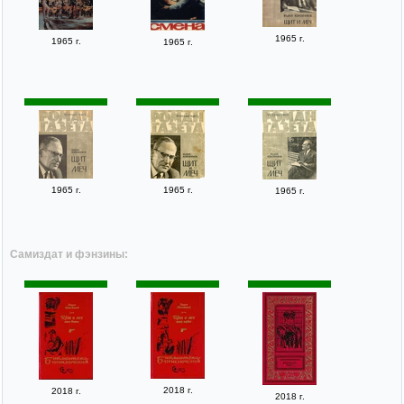
1965 г.
1965 г.
1965 г.
1965 г.
1965 г.
1965 г.
Самиздат и фэнзины:
2018 г.
2018 г.
2018 г.