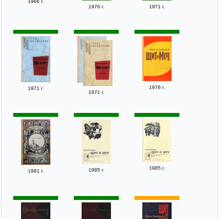
1966 г.
1970 г.
1971 г.
1976 г.
1971 г.
1971 г.
1985 г.
1985 г.
1981 г.