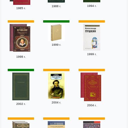
1994 г.
1988 г.
1985 г.
1999 г.
1999 г.
1998 г.
2004 г.
2002 г.
2004 г.