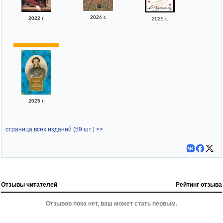
2024 г.
2022 г.
2025 г.
2025 г.
страница всех изданий (59 шт.) >>
Отзывы читателей
Рейтинг отзыва
Отзывов пока нет, ваш может стать первым.