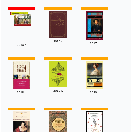
2016 г.
2017 г.
2014 г.
2019 г.
2018 г.
2020 г.