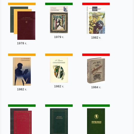
1979 г.
1982 г.
1978 г.
1982 г.
1984 г.
1982 г.