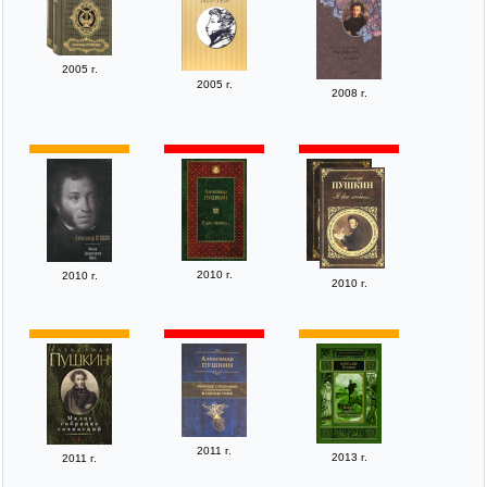
2005 г.
2005 г.
2008 г.
2010 г.
2010 г.
2010 г.
2011 г.
2013 г.
2011 г.