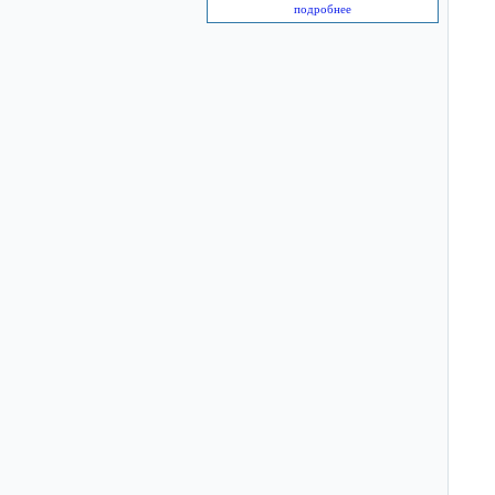
подробнее