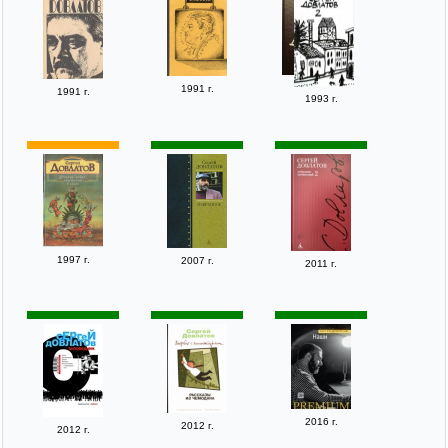
1991 г.
1991 г.
1993 г.
1997 г.
2007 г.
2011 г.
2016 г.
2012 г.
2012 г.