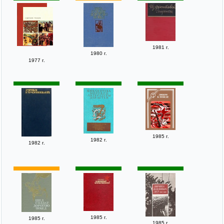
1981 г.
1980 г.
1977 г.
1985 г.
1982 г.
1982 г.
1985 г.
1985 г.
1985 г.