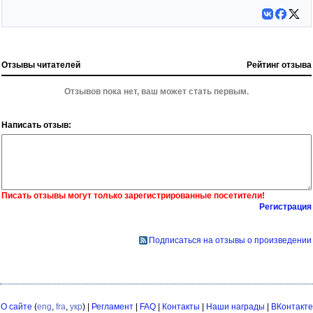
Отзывы читателей
Рейтинг отзыва
Отзывов пока нет, ваш может стать первым.
Написать отзыв:
Писать отзывы могут только зарегистрированные посетители!
Регистрация
Подписаться на отзывы о произведении
О сайте
(
eng
,
fra
,
укр
) |
Регламент
|
FAQ
|
Контакты
|
Наши награды
|
ВКонтакте