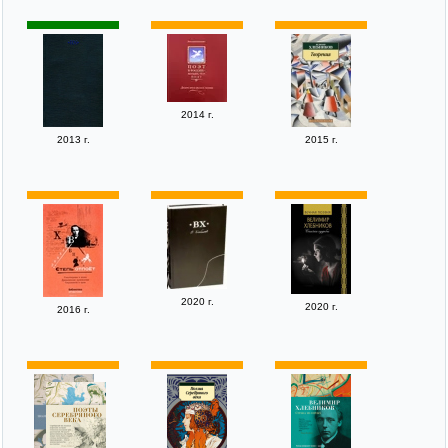
2014 г.
2013 г.
2015 г.
2020 г.
2020 г.
2016 г.