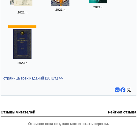
2021 г.
2021 г.
2021 г.
2023 г.
страница всех изданий (28 шт.) >>
Отзывы читателей
Рейтинг отзыва
Отзывов пока нет, ваш может стать первым.