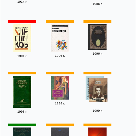
1914 г.
1986 г.
1996 г.
1996 г.
1991 г.
1999 г.
1999 г.
1998 г.