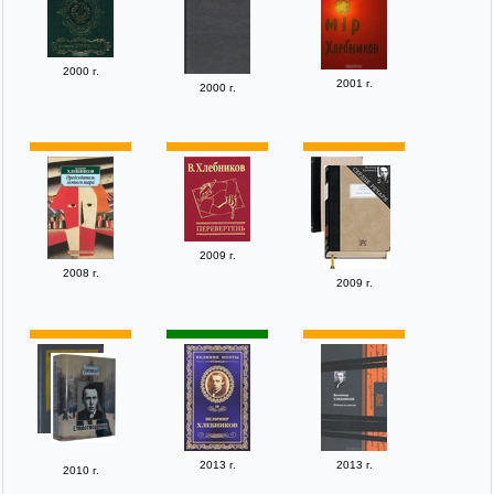
2000 г.
2001 г.
2000 г.
2009 г.
2008 г.
2009 г.
2013 г.
2013 г.
2010 г.