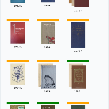
1966 г.
1962 г.
1971 г.
1973 г.
1976 г.
1979 г.
1984 г.
1985 г.
1986 г.