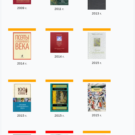
2009 г.
2011 г.
2013 г.
2014 г.
2015 г.
2014 г.
2015 г.
2015 г.
2015 г.