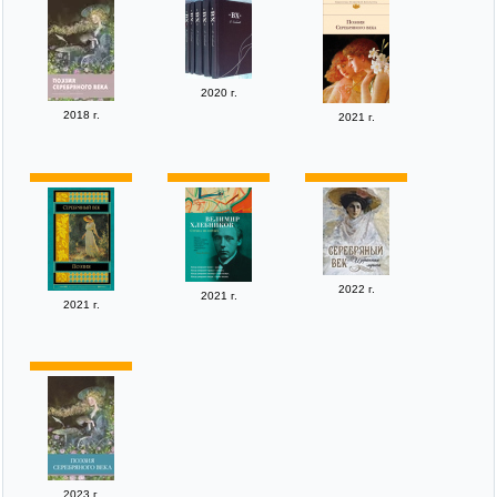
2020 г.
2018 г.
2021 г.
2022 г.
2021 г.
2021 г.
2023 г.