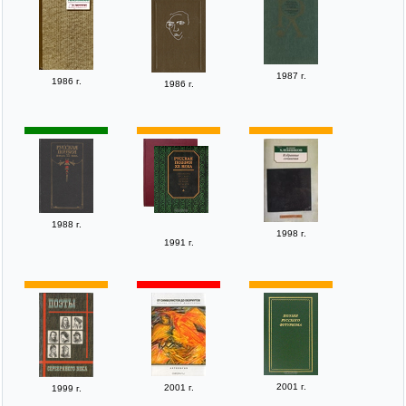
1987 г.
1986 г.
1986 г.
1988 г.
1998 г.
1991 г.
2001 г.
2001 г.
1999 г.