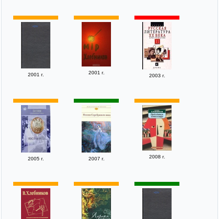
2001 г.
2001 г.
2003 г.
2008 г.
2005 г.
2007 г.