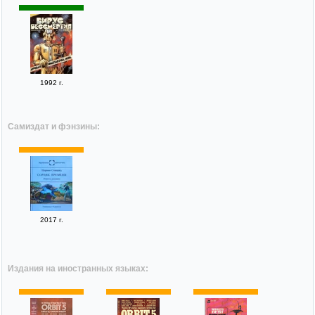
1992 г.
Самиздат и фэнзины:
2017 г.
Издания на иностранных языках: