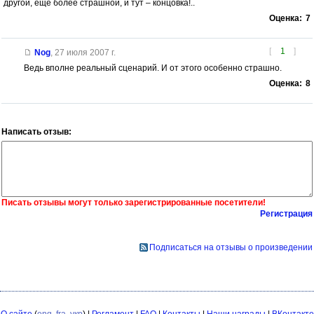
другой, еще более страшной, и тут – концовка!..
Оценка:
7
[
1
]
Nog
,
27 июля 2007 г.
Ведь вполне реальный сценарий. И от этого особенно страшно.
Оценка:
8
Написать отзыв:
Писать отзывы могут только зарегистрированные посетители!
Регистрация
Подписаться на отзывы о произведении