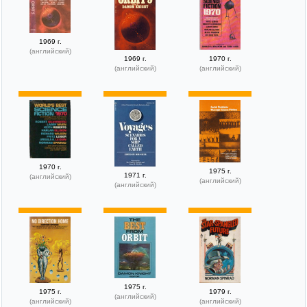
1969 г.
(английский)
1969 г.
1970 г.
(английский)
(английский)
1970 г.
1975 г.
1971 г.
(английский)
(английский)
(английский)
1975 г.
1975 г.
1979 г.
(английский)
(английский)
(английский)