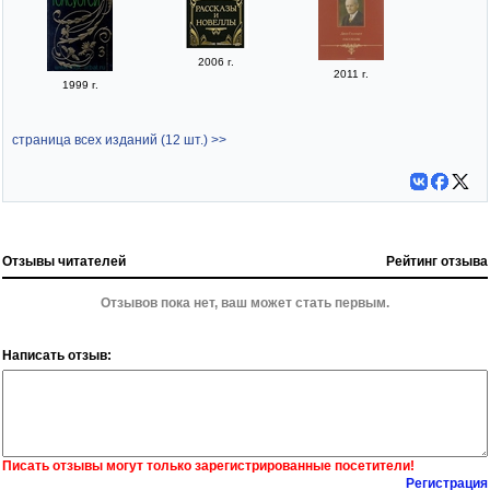
2006 г.
2011 г.
1999 г.
страница всех изданий (12 шт.) >>
Отзывы читателей
Рейтинг отзыва
Отзывов пока нет, ваш может стать первым.
Написать отзыв:
Писать отзывы могут только зарегистрированные посетители!
Регистрация