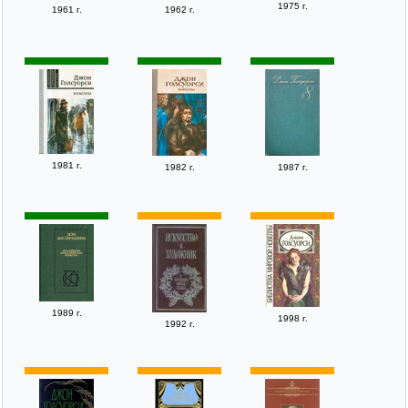
1975 г.
1961 г.
1962 г.
1981 г.
1982 г.
1987 г.
1989 г.
1998 г.
1992 г.