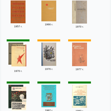
1966 г.
1957 г.
1970 г.
1976 г.
1977 г.
1970 г.
1982 г.
1983 г.