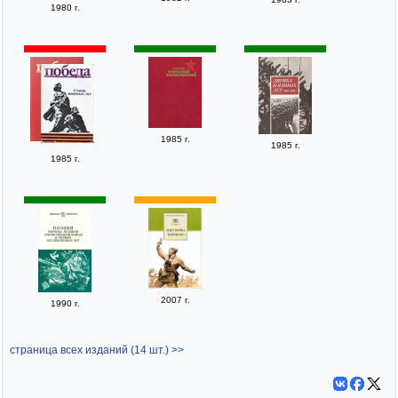
1980 г.
1985 г.
1985 г.
1985 г.
2007 г.
1990 г.
страница всех изданий (14 шт.) >>