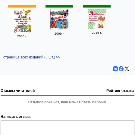
2015 г.
2009 г.
2006 г.
страница всех изданий (3 шт.) >>
Отзывы читателей
Рейтинг отзыва
Отзывов пока нет, ваш может стать первым.
Написать отзыв: