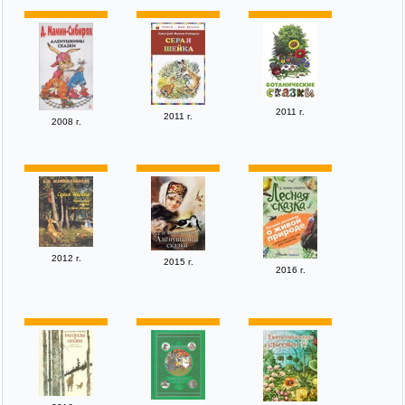
2011 г.
2011 г.
2008 г.
2012 г.
2015 г.
2016 г.