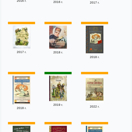
2016 г.
2016 г.
2017 г.
2017 г.
2018 г.
2018 г.
2019 г.
2022 г.
2018 г.