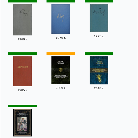
1975 г.
1970 г.
1960 г.
2009 г.
2018 г.
1985 г.