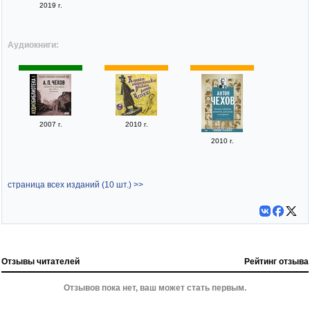
2019 г.
Аудиокниги:
2007 г.
2010 г.
2010 г.
страница всех изданий (10 шт.) >>
Отзывы читателей
Рейтинг отзыва
Отзывов пока нет, ваш может стать первым.