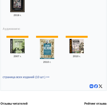
2019 г.
Аудиокниги:
2007 г.
2010 г.
2010 г.
страница всех изданий (10 шт.) >>
Отзывы читателей
Рейтинг отзыва